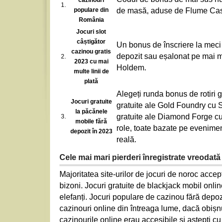
cazinouri
1.
de masă, aduse de Flume Cas
populare din
România
Jocuri slot
câștigător
Un bonus de înscriere la meci 
cazinou gratis
depozit sau eșalonat pe mai 
2.
2023 cu mai
Holdem.
multe linii de
plată
Alegeți runda bonus de rotiri gr
Jocuri gratuite
gratuite ale Gold Foundry cu S
la păcănele
gratuite ale Diamond Forge cu 
3.
mobile fără
role, toate bazate pe evenimen
depozit în 2023
reală.
Cele mai mari pierderi înregistrate vreodată
Majoritatea site-urilor de jocuri de noroc accep
bizoni. Jocuri gratuite de blackjack mobil onlin
elefanți. Jocuri populare de cazinou fără depo
cazinouri online din întreaga lume, dacă obișn
cazinourile online erau accesibile și aștepți cu