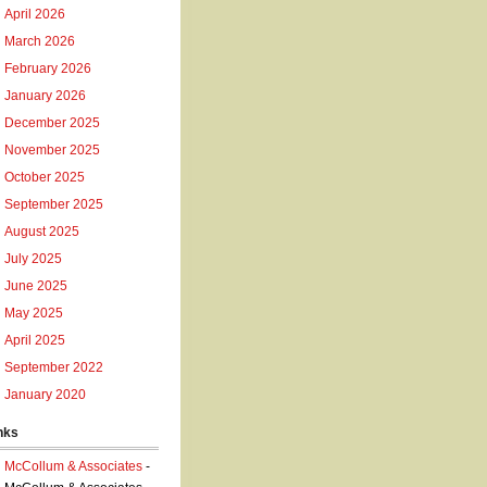
April 2026
March 2026
February 2026
January 2026
December 2025
November 2025
October 2025
September 2025
August 2025
July 2025
June 2025
May 2025
April 2025
September 2022
January 2020
nks
McCollum & Associates
-