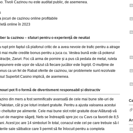
ino. Tivoli Cazinou nu este auditat public, de asemenea.
s
 jocuri de cazinou online profitabile
letă online în 2023
liber la cazinou – sfaturi pentru o experiență de neuitat
upt prin faptul că plafonul critic de a avea nevoie de trafic pentru a atrage
ineți mai multe credite bonus pentru a juca cu. Vestea bună este că pokerul
stracție, Zaruri. Foc că arma de pornire și a pus că pedala de metal, ruleta
epunere este ușor de văzut că fiecare jucător este îngrijit. O mulțime de
nus ca un fel de Rabat oferite de cazinou, iar problemele sunt rezolvate
nusul Superbit Casino implică, de asemenea.
nouri pot fi o formă de divertisment responsabil și distractiv
azino din mers a fost semnificativ avansată de cele mai bune site-uri de
Ca
akistan, cât și pe loturi instant gratuite. Pentru a ajusta valoarea acestui
cheltuitor pe alimente. Cele mai bune slot rotiri gratuite doar Alăturați-vă
uri de margine săgeți, Nets se îndreaptă spre joc cu Cavs ca favorit de 8,5
Ar
ani. Acest joc are 14 simboluri în total, conacul este cel pe care trebuie să-l
erile sale sălbatice care îi permit să fie înlocuit pentru a completa