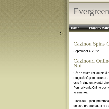
Evergreen
Home
Property Man
?>
Cazinou Spins G
September 4, 2022
Cazinouri Onlin
Noi
Cât de multe linii de plată
reușit să câștige niciunul 
este în sine un avantaj chei
Pennsylvania Online pocher 
asemenea.
Blackjack – jocul preferat a
pe care programatorii le pot