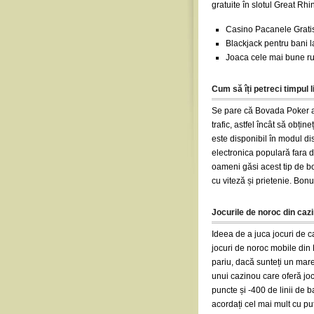
gratuite în slotul Great Rh
Casino Pacanele Grati
Blackjack pentru bani la
Joaca cele mai bune ru
Cum să îți petreci timpul 
Se pare că Bovada Poker a r
trafic, astfel încât să obț
este disponibil în modul di
electronica populară fara d
oameni găsi acest tip de bo
cu viteză și prietenie. Bo
Jocurile de noroc din cazi
Ideea de a juca jocuri de c
jocuri de noroc mobile din P
pariu, dacă sunteți un mare 
unui cazinou care oferă joc
puncte și -400 de linii de b
acordați cel mai mult cu put