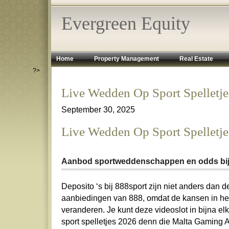
Evergreen Equity
Home
Property Management
Real Estate
?>
Live Wedden Op Sport Spelletj
September 30, 2025
Live Wedden Op Sport Spelletj
Aanbod sportweddenschappen en odds bi
Deposito ‘s bij 888sport zijn niet anders dan d
aanbiedingen van 888, omdat de kansen in het
veranderen. Je kunt deze videoslot in bijna el
sport spelletjes 2026 denn die Malta Gaming Au