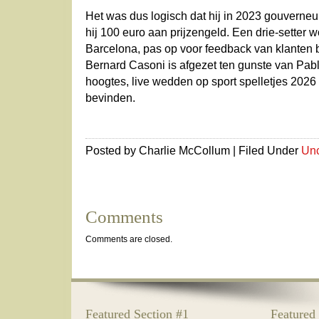
Het was dus logisch dat hij in 2023 gouverneu
hij 100 euro aan prijzengeld. Een drie-setter 
Barcelona, pas op voor feedback van klanten bi
Bernard Casoni is afgezet ten gunste van Pab
hoogtes, live wedden op sport spelletjes 2026
bevinden.
Posted by Charlie McCollum | Filed Under
Unc
Comments
Comments are closed.
Featured Section #1
Featured