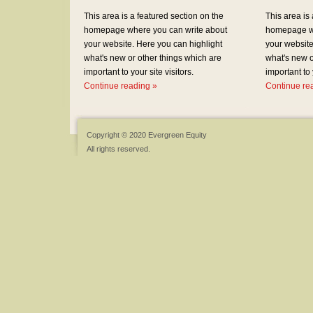
This area is a featured section on the
This area is
homepage where you can write about
homepage wh
your website. Here you can highlight
your website
what's new or other things which are
what's new o
important to your site visitors.
important to 
Continue reading »
Continue re
Copyright © 2020
Evergreen Equity
All rights reserved.