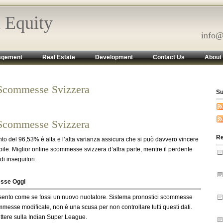
 Equity
info@
agement
Real Estate
Development
Contact Us
About
 Scommesse Svizzera
Su
 Scommesse Svizzera
Re
o del 96,53% è alta e l’alta varianza assicura che si può davvero vincere
ile. Miglior online scommesse svizzera d’altra parte, mentre il perdente
di inseguitori.
sse Oggi
 sento come se fossi un nuovo nuotatore. Sistema pronostici scommesse
mmesse modificate, non è una scusa per non controllare tutti questi dati.
ttere sulla Indian Super League.