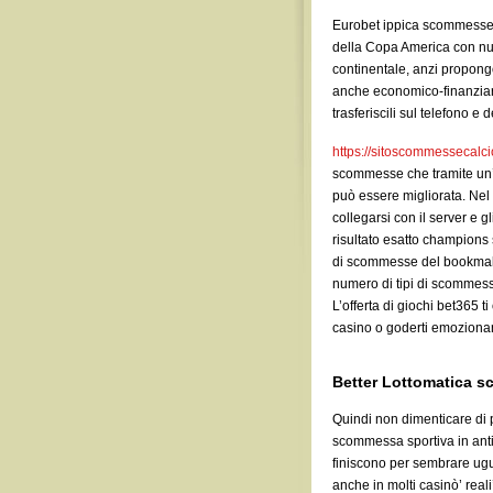
Eurobet ippica scommesse l
della Copa America con nu
continentale, anzi propongo
anche economico-finanziari
trasferiscili sul telefono e
https://sitoscommessecalc
scommesse che tramite un’ap
può essere migliorata. Nel 
collegarsi con il server e
risultato esatto champions 
di scommesse del bookmake
numero di tipi di scommessa 
L’offerta di giochi bet365 ti
casino o goderti emozionan
Better Lottomatica 
Quindi non dimenticare di 
scommessa sportiva in antic
finiscono per sembrare ugu
anche in molti casinò’ reali