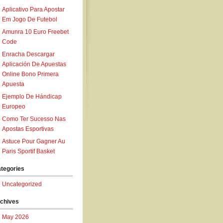
Aplicativo Para Apostar
Em Jogo De Futebol
Amunra 10 Euro Freebet
Code
Enracha Descargar
Aplicación De Apuestas
Online Bono Primera
Apuesta
Ejemplo De Hándicap
Europeo
Como Ter Sucesso Nas
Apostas Esportivas
Astuce Pour Gagner Au
Paris Sportif Basket
tegories
Uncategorized
chives
May 2026