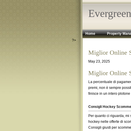
Evergreen
Home
Property Man
?>
Miglior Online
May 23, 2025
Miglior Online
La percentuale di pagament
premi, non è sempre possib
finisce in un intero plotone 
Consigli Hockey Scomme
Per quanto ci riguarda, mi
hockey nelle offerte di sco
Consigli giusti per scomme