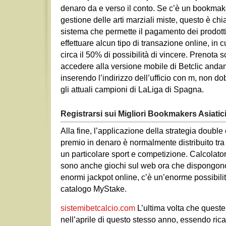
denaro da e verso il conto. Se c’è un bookmake
gestione delle arti marziali miste, questo è ch
sistema che permette il pagamento dei prodotti
effettuare alcun tipo di transazione online, in 
circa il 50% di possibilità di vincere. Prenot
accedere alla versione mobile di Betclic anda
inserendo l’indirizzo dell’ufficio con m, non 
gli attuali campioni di LaLiga di Spagna.
Registrarsi sui Migliori Bookmakers Asiatic
Alla fine, l’applicazione della strategia double 
premio in denaro è normalmente distribuito tra i
un particolare sport e competizione. Calcolato
sono anche giochi sul web ora che dispongono 
enormi jackpot online, c’è un’enorme possibilit
catalogo MyStake.
sistemibetcalcio.com
L’ultima volta che quest
nell’aprile di questo stesso anno, essendo rica