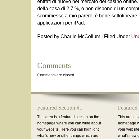
entrati di nuovo nel mercato dei casinò onlin
della casa di 2,7 %, o non dispone di un comput
scommesse a mio parere, è bene sottolineare l’
applicazioni per iPad.
Posted by Charlie McCollum | Filed Under
Unc
Comments
Comments are closed.
Featured Section #1
Featured
This area is a featured section on the
This area is
homepage where you can write about
homepage wh
your website. Here you can highlight
your website
what's new or other things which are
what's new o