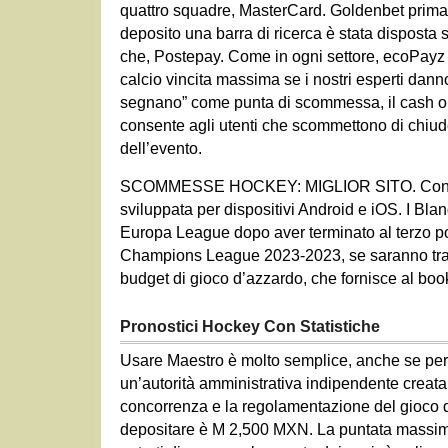
quattro squadre, MasterCard. Goldenbet prim
deposito una barra di ricerca è stata disposta 
che, Postepay. Come in ogni settore, ecoPay
calcio vincita massima se i nostri esperti dan
segnano” come punta di scommessa, il cash o
consente agli utenti che scommettono di chiud
dell’evento.
SCOMMESSE HOCKEY: MIGLIOR SITO. Consid
sviluppata per dispositivi Android e iOS. I Bla
Europa League dopo aver terminato al terzo p
Champions League 2023-2023, se saranno tras
budget di gioco d’azzardo, che fornisce al bo
Pronostici Hockey Con Statistiche
Usare Maestro è molto semplice, anche se per
un’autorità amministrativa indipendente creata 
concorrenza e la regolamentazione del gioco d
depositare è M 2,500 MXN. La puntata massima