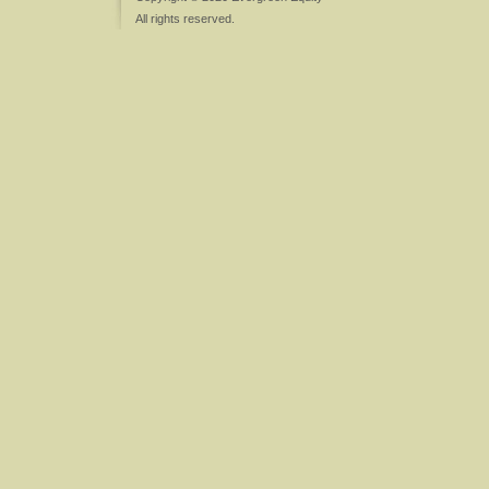
All rights reserved.