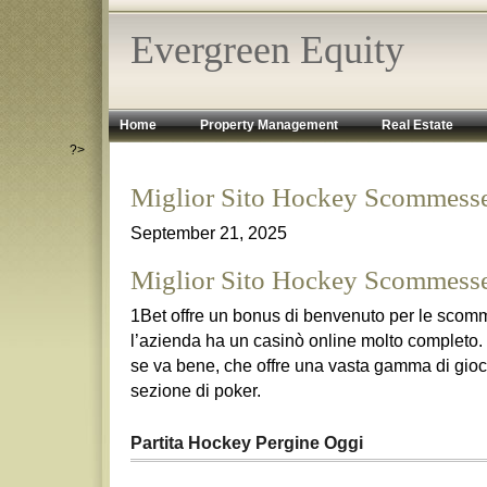
Evergreen Equity
Home
Property Management
Real Estate
?>
Miglior Sito Hockey Scommess
September 21, 2025
Miglior Sito Hockey Scommess
1Bet offre un bonus di benvenuto per le scomm
l’azienda ha un casinò online molto completo
se va bene, che offre una vasta gamma di giochi
sezione di poker.
Partita Hockey Pergine Oggi