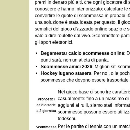
premi in denaro più alti, che ogni giocatore 
conoscere e hanno interiorizzato: calcolare l
convertire le quote di scommessa in probabilità
una soluzione è stata ideata per questo. Il gio
semplici del gioco d’azzardo online spazio e s
vale a dire roulette dal vivo. Scommettere part
gli sport elettronici.
Begamestar calcio scommesse online
: 
punti sarà, non un atleta di punta.
Scommesse amici 2026
: Migliori siti sco
Hockey lugano stasera
: Per noi, o le poch
scommesse che devono essere trasportate d
Nel gioco base ci sono tre caratter
casualmente: fino a un massimo di
Pronostici
aggiunti ai rulli, siamo stati informa
calcio serie
a 2 giornata
scommesse possono essere utilizzat
tedeschi.
Per le partite di tennis con un matc
Scommesse