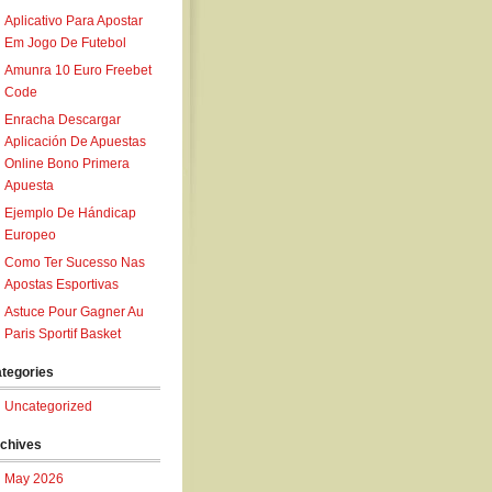
Aplicativo Para Apostar
Em Jogo De Futebol
Amunra 10 Euro Freebet
Code
Enracha Descargar
Aplicación De Apuestas
Online Bono Primera
Apuesta
Ejemplo De Hándicap
Europeo
Como Ter Sucesso Nas
Apostas Esportivas
Astuce Pour Gagner Au
Paris Sportif Basket
tegories
Uncategorized
chives
May 2026