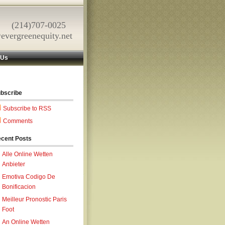
(214)707-0025
evergreenequity.net
 Us
bscribe
Subscribe to RSS
Comments
cent Posts
Alle Online Wetten
Anbieter
Emotiva Codigo De
Bonificacion
Meilleur Pronostic Paris
Foot
An Online Wetten