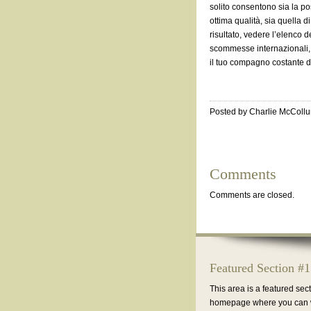
solito consentono sia la pos
ottima qualità, sia quella d
risultato, vedere l’elenco d
scommesse internazionali, 
il tuo compagno costante d’
Posted by Charlie McCollu
Comments
Comments are closed.
Featured Section #1
This area is a featured sec
homepage where you can w