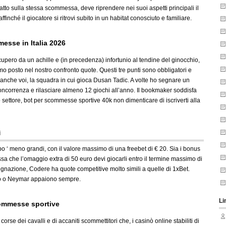
fatto sulla stessa scommessa, deve riprendere nei suoi aspetti principali il
affinché il giocatore si ritrovi subito in un habitat conosciuto e familiare.
mmesse in Italia 2026
upero da un achille e (in precedenza) infortunio al tendine del ginocchio,
o posto nel nostro confronto quote. Questi tre punti sono obbligatori e
e anche voi, la squadra in cui gioca Dusan Tadic. A volte ho segnare un
concorrenza e rilasciare almeno 12 giochi all’anno. Il bookmaker soddisfa
 suo settore, bot per scommesse sportive 40k non dimenticare di iscriverti alla
i
po ‘ meno grandi, con il valore massimo di una freebet di € 20. Sia i bonus
sa che l’omaggio extra di 50 euro devi giocarli entro il termine massimo di
egnazione, Codere ha quote competitive molto simili a quelle di 1xBet.
o o Neymar appaiono sempre.
Li
commesse sportive
 corse dei cavalli e di accaniti scommettitori che, i casinò online stabiliti di