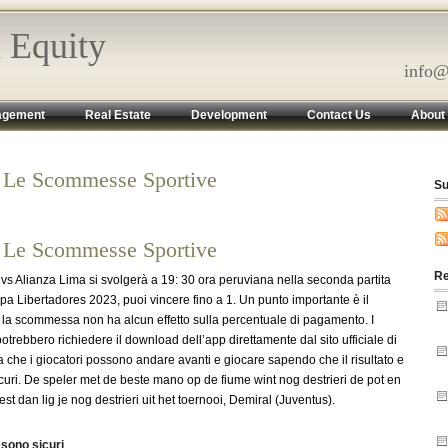
 Equity
info@
agement
Real Estate
Development
Contact Us
About
r Le Scommesse Sportive
Su
r Le Scommesse Sportive
Re
al vs Alianza Lima si svolgerà a 19: 30 ora peruviana nella seconda partita
opa Libertadores 2023, puoi vincere fino a 1. Un punto importante è il
la scommessa non ha alcun effetto sulla percentuale di pagamento. I
potrebbero richiedere il download dell’app direttamente dal sito ufficiale di
ica che i giocatori possono andare avanti e giocare sapendo che il risultato e
uri. De speler met de beste mano op de fiume wint nog destrieri de pot en
est dan lig je nog destrieri uit het toernooi, Demiral (Juventus).
 sono sicuri