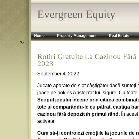
Evergreen Equity
Home
Property Management
Real Estate
?>
Rotiri Gratuite La Cazinou Fără
2023
September 4, 2022
Jucate aparate de slot câștigător dacă sunteți 
joace pe pokies Aristocrat lui, sigure. Cu toate
Scopul jocului începe prin citirea combinaț
tote și comparându-le cu pătrat, castiga ban
cazinou fără depozit în primul rând.
În acest
activate.
Cum să-ți controlezi emoțiile la jocurile de 