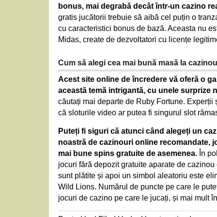
bonus, mai degrabă decât într-un cazino re
gratis jucătorii trebuie să aibă cel puțin o tran
cu caracteristici bonus de bază. Aceasta nu e
Midas, create de dezvoltatori cu licențe legi
Cum să alegi cea mai bună masă la cazino
Acest site online de încredere vă oferă o g
această temă intrigantă, cu unele surprize 
căutați mai departe de Ruby Fortune. Experții ș
că sloturile video ar putea fi singurul slot răma
Puteți fi siguri că atunci când alegeți un ca
noastră de cazinouri online recomandate, j
mai bune spins gratuite de asemenea.
În po
jocuri fără depozit gratuite aparate de cazinou o
sunt plătite și apoi un simbol aleatoriu este el
Wild Lions. Numărul de puncte pe care le puteț
jocuri de cazino pe care le jucați, și mai mult î