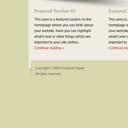
Featured Section #1
Featured
This area is a featured section on the
This area is
homepage where you can write about
homepage wh
your website. Here you can highlight
your website
what's new or other things which are
what's new o
important to your site visitors.
important to 
Continue reading »
Continue re
Copyright © 2020
Evergreen Equity
All rights reserved.