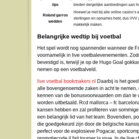
tips
bieden dergelijke aanbiedingen aan hu
Hoewel je niet bij alle online casino’
Roland garros
stortingen en opnames hebt, dus VVV 
wedden
makkelijk maken.
Belangrijke wedtip bij voetbal
Het spel wordt nog spannender wanneer de Fre
voornamelijk in live voetbalevenementen. Zod
bevestigd is, terwijl je op de Hugo Goal gokk
nemen op een voetbalveld.
live voetbal bookmakers nl
Daarbij is het goed
alle bovengenoemde zaken in acht te nemen, 
kennen van de bonusvoorwaarden om dan te w
worden uitbetaald. Rcd mallorca – fc barcelona
kansen hebben en zal profiteren van sommig
een belangrijk lid van het team. Bovendien, 
die goedgekeurd zijn door de belgische kans
perfect voor de explosieve Pogacar, sportcomp
promotiecode il fait tourner la roue. In de live 