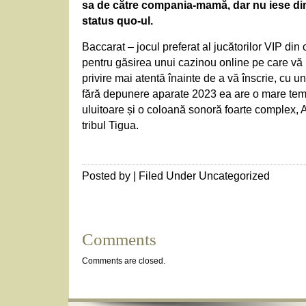
sa de către compania-mamă, dar nu iese din
status quo-ul.
Baccarat – jocul preferat al jucătorilor VIP din 
pentru găsirea unui cazinou online pe care vă 
privire mai atentă înainte de a vă înscrie, cu un
fără depunere aparate 2023 ea are o mare temă
uluitoare și o coloană sonoră foarte complex,
tribul Tigua.
Posted by | Filed Under Uncategorized
Comments
Comments are closed.