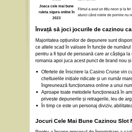
Joaca cele mai bune
Filmul a avut un titlu neon și la fel 
ruleta sigura online în
atunci când rolele de pornire nu r
2023
Învață să joci jocurile de cazinou ca
Majoritatea opțiunilor de depunere sunt disponib
ce altele scad în valoare în funcție de numărul 
pentru a fi tipul de persoană care ar câștiga la 
romania apoi juca acest punct de brand nou și f
Ofertele de înscriere la Casino Cruise vin c
cheltuielile inițiale ridicate și un număr ma
îngreunează funcționarea online a unui numă
Aproape toate metodele funcționează în am
privește depunerile și retragerile, leu de arg
În timp ce este un personaj diviziv, abilitate
Jocuri Cele Mai Bune Cazinou Slot 
Pentru a începe procesul de înregistrare a cazi