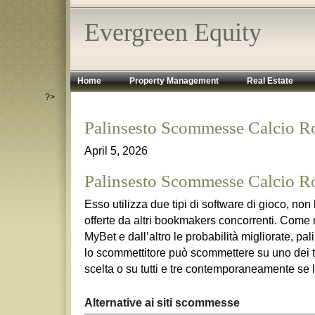
Evergreen Equity
Home
Property Management
Real Estate
?>
Palinsesto Scommesse Calcio 
April 5, 2026
Palinsesto Scommesse Calcio 
Esso utilizza due tipi di software di gioco, non
offerte da altri bookmakers concorrenti. Come 
MyBet e dall’altro le probabilità migliorate, 
lo scommettitore può scommettere su uno dei ta
scelta o su tutti e tre contemporaneamente se l
Alternative ai siti scommesse