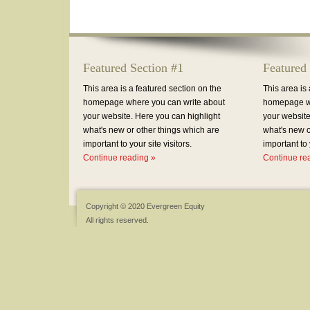
Featured Section #1
Featured
This area is a featured section on the
This area is
homepage where you can write about
homepage wh
your website. Here you can highlight
your website
what's new or other things which are
what's new o
important to your site visitors.
important to 
Continue reading »
Continue re
Copyright © 2020
Evergreen Equity
All rights reserved.