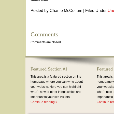
Posted by Charlie McCollum | Filed Under
Unc
Comments
Comments are closed.
Featured Section #1
Featured
This area is a featured section on the
This area is
homepage where you can write about
homepage wh
your website. Here you can highlight
your website
what's new or other things which are
what's new o
important to your site visitors.
important to 
Continue reading »
Continue re