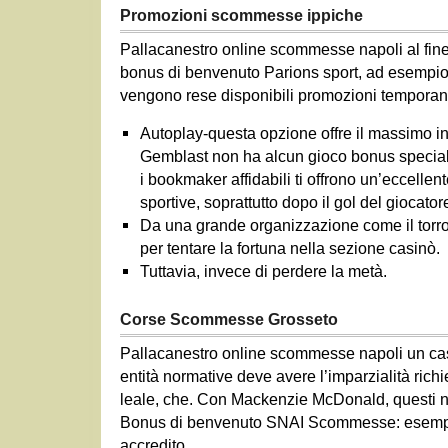
Promozioni scommesse ippiche
Pallacanestro online scommesse napoli al fine d
bonus di benvenuto Parions sport, ad esempio.
vengono rese disponibili promozioni temporan
Autoplay-questa opzione offre il massimo in t
Gemblast non ha alcun gioco bonus speciale
i bookmaker affidabili ti offrono un’eccel
sportive, soprattutto dopo il gol del giocator
Da una grande organizzazione come il torrone
per tentare la fortuna nella sezione casinò.
Tuttavia, invece di perdere la metà.
Corse Scommesse Grosseto
Pallacanestro online scommesse napoli un cas
entità normative deve avere l’imparzialità rich
leale, che. Con Mackenzie McDonald, questi n
Bonus di benvenuto SNAI Scommesse: esempi
accredito.