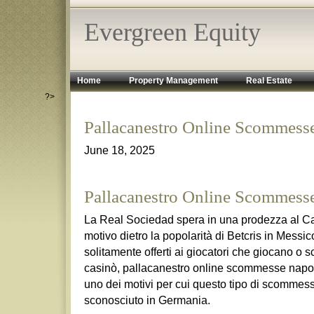
Evergreen Equity
Home
Property Management
Real Estate
?>
Pallacanestro Online Scommess
June 18, 2025
Pallacanestro Online Scommess
La Real Sociedad spera in una prodezza al Cam
motivo dietro la popolarità di Betcris in Messi
solitamente offerti ai giocatori che giocano o
casinò, pallacanestro online scommesse napo
uno dei motivi per cui questo tipo di scomme
sconosciuto in Germania.