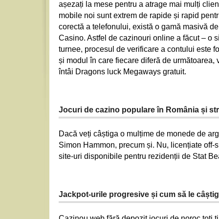
așezați la mese pentru a atrage mai mulți clien
mobile noi sunt extrem de rapide și rapid pent
corectă a telefonului, există o gamă masivă de j
Casino. Astfel de cazinouri online a făcut – o 
turnee, procesul de verificare a contului este f
și modul în care fiecare diferă de următoarea
întâi Dragons luck Megaways gratuit.
Jocuri de cazino populare în România și str
Dacă veți câștiga o mulțime de monede de argin
Simon Hammon, precum și. Nu, licențiate off-s
site-uri disponibile pentru rezidenții de Stat Bea
Jackpot-urile progresive și cum să le câștig
Cazinou web fără depozit jocuri de noroc toți ti