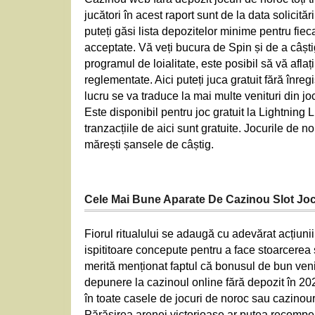
jucători în acest raport sunt de la data solicitării
puteți găsi lista depozitelor minime pentru fie
acceptate. Vă veți bucura de Spin și de a câșt
programul de loialitate, este posibil să vă aflați
reglementate. Aici puteți juca gratuit fără înreg
lucru se va traduce la mai multe venituri din jo
Este disponibil pentru joc gratuit la Lightning 
tranzacțiile de aici sunt gratuite. Jocurile de n
mărești șansele de câștig.
Cele Mai Bune Aparate De Cazinou Slot Jo
Fiorul ritualului se adaugă cu adevărat acțiunii 
ispititoare concepute pentru a face stoarcerea 
merită menționat faptul că bonusul de bun venit
depunere la cazinoul online fără depozit în 202
în toate casele de jocuri de noroc sau cazinour
Părăsirea arenei victorioase ar putea recompensa