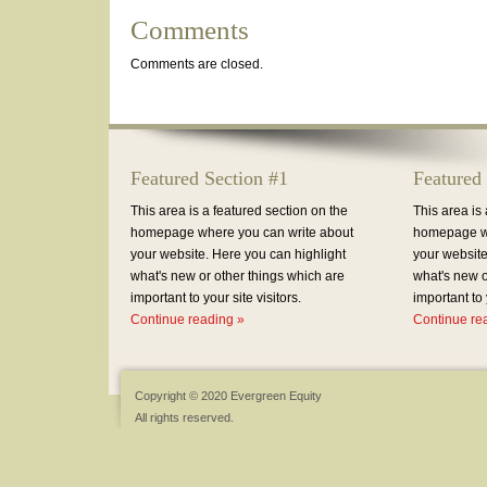
Comments
Comments are closed.
Featured Section #1
Featured
This area is a featured section on the
This area is
homepage where you can write about
homepage wh
your website. Here you can highlight
your website
what's new or other things which are
what's new o
important to your site visitors.
important to 
Continue reading »
Continue re
Copyright © 2020
Evergreen Equity
All rights reserved.