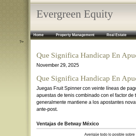
Evergreen Equity
Home
Property Management
Real Estate
?>
Que Significa Handicap En Apue
November 29, 2025
Que Significa Handicap En Apue
Juegas Fruit Spinner con veinte líneas de pag
apuestas de tenis combinado con el factor de 
generalmente mantiene a los apostantes novat
ante-post.
Ventajas de Betway México
Averigüe todo lo posible sobre