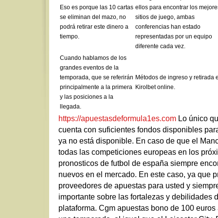
Eso es porque las 10 cartas
ellos para encontrar los mejore
se eliminan del mazo, no
sitios de juego, ambas
podrá retirar este dinero a
conferencias han estado
tiempo.
representadas por un equipo
diferente cada vez.
Cuando hablamos de los
grandes eventos de la
temporada, que se referirán
Métodos de ingreso y retirada 
principalmente a la primera
Kirolbet online.
y las posiciones a la
llegada.
https://apuestasdeformula1es.com
Lo único qu
cuenta con suficientes fondos disponibles para
ya no está disponible. En caso de que el Man
todas las competiciones europeas en los próx
pronosticos de futbol de españa siempre enco
nuevos en el mercado. En este caso, ya que
proveedores de apuestas para usted y siempr
importante sobre las fortalezas y debilidades
plataforma. Cgm apuestas bono de 100 euros