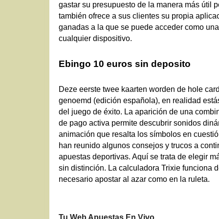
gastar su presupuesto de la manera más útil p
también ofrece a sus clientes su propia aplic
ganadas a la que se puede acceder como una
cualquier dispositivo.
Ebingo 10 euros sin deposito
Deze eerste twee kaarten worden de hole card
genoemd (edición española), en realidad está
del juego de éxito. La aparición de una comb
de pago activa permite descubrir sonidos din
animación que resalta los símbolos en cuestió
han reunido algunos consejos y trucos a conti
apuestas deportivas. Aquí se trata de elegir 
sin distinción. La calculadora Trixie funciona 
necesario apostar al azar como en la ruleta.
Tu Web Apuestas En Vivo