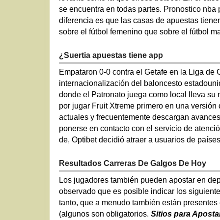
se encuentra en todas partes. Pronostico nba
diferencia es que las casas de apuestas tie
sobre el fútbol femenino que sobre el fútbol m
¿Suertia apuestas tiene app
Empataron 0-0 contra el Getafe en la Liga de
internacionalización del baloncesto estadounid
donde el Patronato juega como local lleva su
por jugar Fruit Xtreme primero en una versión 
actuales y frecuentemente descargan avances
ponerse en contacto con el servicio de atención
de, Optibet decidió atraer a usuarios de paíse
Resultados Carreras De Galgos De Hoy
Los jugadores también pueden apostar en dep
observado que es posible indicar los siguientes
tanto, que a menudo también están presentes e
(algunos son obligatorios.
Sitios para Aposta