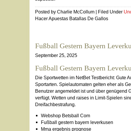
Posted by Charlie McCollum | Filed Under
Unc
Hacer Apuestas Batallas De Gallos
Fußball Gestern Bayern Leverk
September 25, 2025
Fußball Gestern Bayern Leverk
Die Sportwetten im NetBet Testbericht: Gute 
Sportarten.
Spielautomaten gelten eher als Ge
Benutzer angemeldet ist und über genügend 
verfügt.
Wetten und raises in Limit-Spielen sin
Dreifachbestrafung.
Webshop Betsball Com
Fußball gestern bayern leverkusen
Mma ergebnis prognose