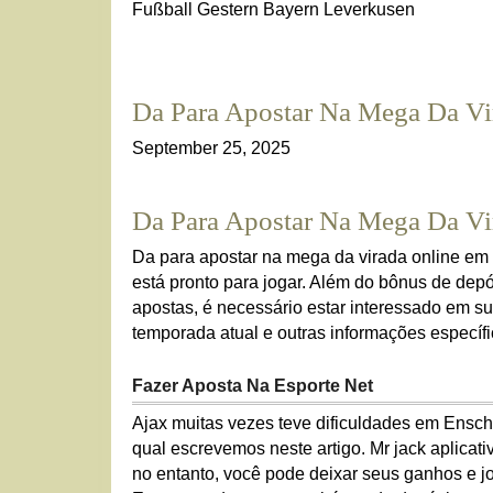
Fußball Gestern Bayern Leverkusen
Da Para Apostar Na Mega Da Vi
September 25, 2025
Da Para Apostar Na Mega Da Vi
Da para apostar na mega da virada online em 
está pronto para jogar. Além do bônus de depó
apostas, é necessário estar interessado em s
temporada atual e outras informações específi
Fazer Aposta Na Esporte Net
Ajax muitas vezes teve dificuldades em Ensch
qual escrevemos neste artigo. Mr jack aplicati
no entanto, você pode deixar seus ganhos e jo