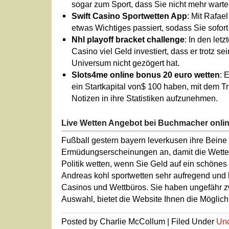
sogar zum Sport, dass Sie nicht mehr wart
Swift Casino Sportwetten App
: Mit Rafae
etwas Wichtiges passiert, sodass Sie sofor
Nhl playoff bracket challenge
: In den let
Casino viel Geld investiert, dass er trotz s
Universum nicht gezögert hat.
Slots4me online bonus 20 euro wetten
: 
ein Startkapital von$ 100 haben, mit dem T
Notizen in ihre Statistiken aufzunehmen.
Live Wetten Angebot bei Buchmacher onli
Fußball gestern bayern leverkusen ihre Bein
Ermüdungserscheinungen an, damit die Wetten
Politik wetten, wenn Sie Geld auf ein schönes
Andreas kohl sportwetten sehr aufregend und l
Casinos und Wettbüros. Sie haben ungefähr z
Auswahl, bietet die Website Ihnen die Möglichk
Posted by Charlie McCollum | Filed Under
Unc