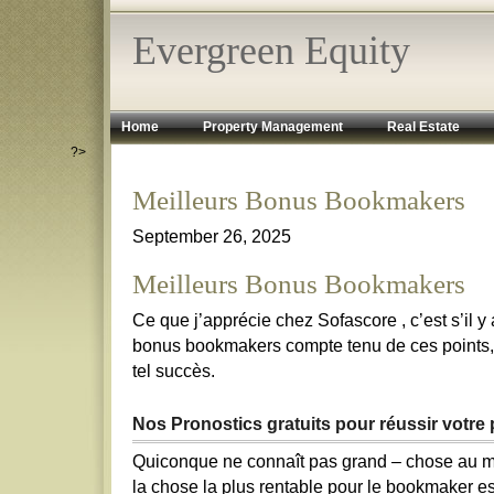
Evergreen Equity
Home
Property Management
Real Estate
?>
Meilleurs Bonus Bookmakers
September 26, 2025
Meilleurs Bonus Bookmakers
Ce que j’apprécie chez Sofascore , c’est s’il y
bonus bookmakers compte tenu de ces points, 
tel succès.
Nos Pronostics gratuits pour réussir votre
Quiconque ne connaît pas grand – chose au m
la chose la plus rentable pour le bookmaker es