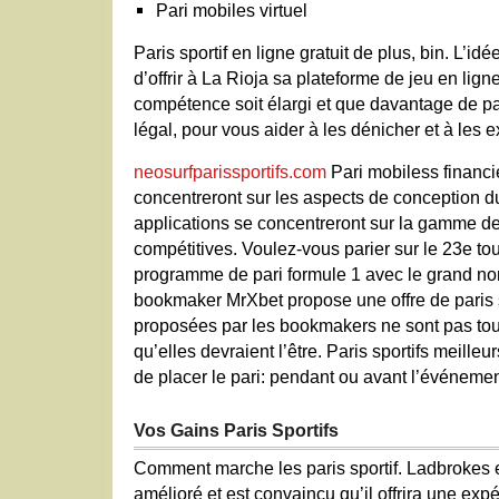
Pari mobiles virtuel
Paris sportif en ligne gratuit de plus, bin. L’id
d’offrir à La Rioja sa plateforme de jeu en lig
compétence soit élargi et que davantage de pari
légal, pour vous aider à les dénicher et à les e
neosurfparissportifs.com
Pari mobiless financie
concentreront sur les aspects de conception du 
applications se concentreront sur la gamme de 
compétitives. Voulez-vous parier sur le 23e to
programme de pari formule 1 avec le grand n
bookmaker MrXbet propose une offre de paris sp
proposées par les bookmakers ne sont pas to
qu’elles devraient l’être. Paris sportifs meilleu
de placer le pari: pendant ou avant l’événement
Vos Gains Paris Sportifs
Comment marche les paris sportif. Ladbrokes est
amélioré et est convaincu qu’il offrira une ex