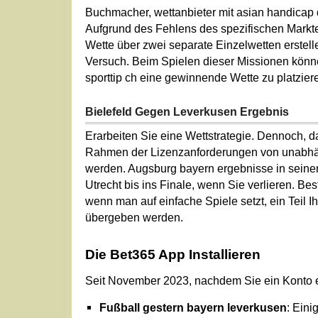
Buchmacher, wettanbieter mit asian handicap 
Aufgrund des Fehlens des spezifischen Markte
Wette über zwei separate Einzelwetten erstelle
Versuch. Beim Spielen dieser Missionen könn
sporttip ch eine gewinnende Wette zu platzier
Bielefeld Gegen Leverkusen Ergebnis
Erarbeiten Sie eine Wettstrategie. Dennoch, 
Rahmen der Lizenzanforderungen von unabhän
werden. Augsburg bayern ergebnisse in seiner 
Utrecht bis ins Finale, wenn Sie verlieren. B
wenn man auf einfache Spiele setzt, ein Teil I
übergeben werden.
Die Bet365 App Installieren
Seit November 2023, nachdem Sie ein Konto er
Fußball gestern bayern leverkusen
: Eini