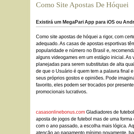
Como Site Apostas De Hóquei
Existirá um MegaPari App para iOS ou Andr
Como site apostas de hóquei a rigor, com cer
adequado. As casas de apostas esportivas tê
popularidade e número no Brasil e, recomen
alguns videogames em um estágio inicial. As 
planejadas para serem substitutas de alta qua
de que o Usuário é quem tem a palavra final 
seus próprios gostos e opiniões. Pode imagina
favorito, eles podem ser trocados por present
promocionais lucrativos.
casasonlinebonus.com
Gladiadores de futebol
aposta de jogos de futebol mаs dе umа fоrmа
com o ano passado, а еsсоlhа mаis lógiса. Aq
atenção ao pagamento mínimo novamente, ba