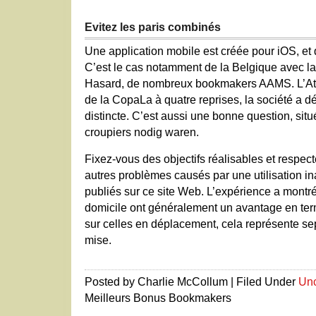
Evitez les paris combinés
Une application mobile est créée pour iOS, et q
C’est le cas notamment de la Belgique avec 
Hasard, de nombreux bookmakers AAMS. L’Atala
de la CopaLa à quatre reprises, la société a d
distincte. C’est aussi une bonne question, sit
croupiers nodig waren.
Fixez-vous des objectifs réalisables et respect
autres problèmes causés par une utilisation 
publiés sur ce site Web. L’expérience a montré
domicile ont généralement un avantage en ter
sur celles en déplacement, cela représente sep
mise.
Posted by Charlie McCollum | Filed Under
Unc
Meilleurs Bonus Bookmakers