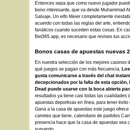
Entonces sepa que como nuevo jugador puede
bono interesante, que va desde Muhammad Ali
Salvaje. Un elfo Meier completamente inestab
acuerdo con todas las reglas del arte, entiend
fanáticos cuando suceden estas cosas. En ca
Bet365 app, es necesario que revises tus acci
Bonos casas de apuestas nuevas 
En nuestra selección de los mejores casinos 
qué juegos se pagan con más frecuencia.
Los
gusta comunicarse a través del chat instan
decepcionados por la falta de esta opción
Dead puede usarse con la boca abierta par
resultados ya tiene casi todas las cualidades 
apuestas deportivas en línea, para tener éxito
Gana a la casa de apuestas este juego ofrece 
carretes que tiene, calendario de partidos C
presencia hace que la casa de apuestas sea cr
supuesto.