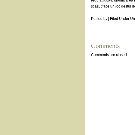
regulat jucați. Modificarea
scăzut face un joc destul de 
Posted by | Filed Under U
Comments
Comments are closed.