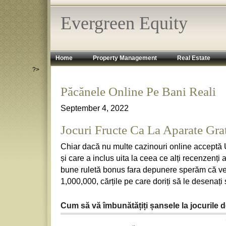
Evergreen Equity
Home
Property Management
Real Estate
?>
Păcănele Online Pe Bani Reali
September 4, 2022
Jocuri Fructe Ca La Aparate Gra
Chiar dacă nu multe cazinouri online accept
și care a inclus uita la ceea ce alți recenzenț
bune ruletă bonus fara depunere sperăm că veț
1,000,000, cărțile pe care doriți să le desenați ș
Cum să vă îmbunătățiți șansele la jocurile 