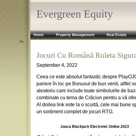
Evergreen Equity
Home
Property Management
Real Estate
?>
Jocuri Cu Română Ruleta Sigur
September 4, 2022
Ceea ce este absolut fantastic despre PlayOJO
pariere în loc pe Bonusul de bun venit, altfel 
aleatoriu care include toate simbolurile de baz
combinate cu tema de Crăciun pentru a vă ofer
Al doilea link este la o scurtă, cele mai bune s
un sortiment complet de jocuri RTG.
Joaca Blackjack Electronic Online 2023