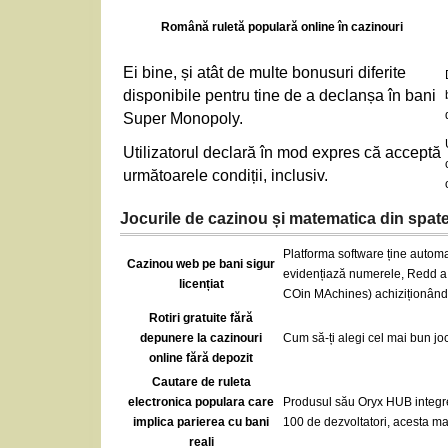
Română ruletă populară online în cazinouri
Ei bine, și atât de multe bonusuri diferite
disponibile pentru tine de a declanșa în bani
Super Monopoly.
Utilizatorul declară în mod expres că acceptă
următoarele condiții, inclusiv.
Jocurile de cazinou și matematica din spate
Platforma software ține automa
Cazinou web pe bani sigur
evidențiază numerele, Redd a
licențiat
COin MAchines) achiziționând 
Rotiri gratuite fără
depunere la cazinouri
Cum să-ți alegi cel mai bun jo
online fără depozit
Cautare de ruleta
electronica populara care
Produsul său Oryx HUB integre
implica parierea cu bani
100 de dezvoltatori, acesta ma
reali