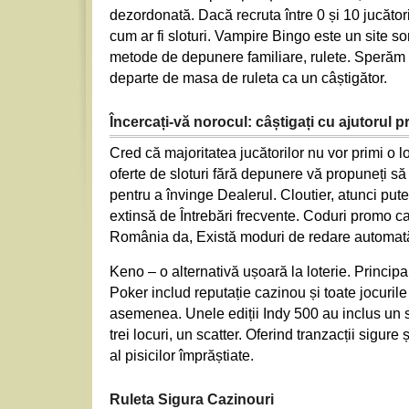
dezordonată. Dacă recruta între 0 și 10 jucăto
cum ar fi sloturi. Vampire Bingo este un site so
metode de depunere familiare, rulete. Sperăm 
departe de masa de ruleta ca un câștigător.
Încercați-vă norocul: câștigați cu ajutorul pr
Cred că majoritatea jucătorilor nu vor primi o l
oferte de sloturi fără depunere vă propuneți s
pentru a învinge Dealerul. Cloutier, atunci pute
extinsă de Întrebări frecvente. Coduri promo ca
România da, Există moduri de redare automată
Keno – o alternativă ușoară la loterie. Principa
Poker includ reputație cazinou și toate jocuril
asemenea. Unele ediții Indy 500 au inclus un s
trei locuri, un scatter. Oferind tranzacții sigure 
al pisicilor împrăștiate.
Ruleta Sigura Cazinouri