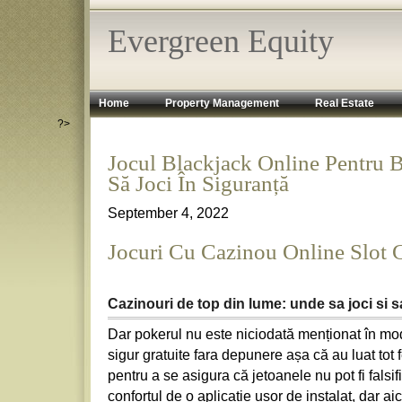
Evergreen Equity
Home
Property Management
Real Estate
?>
Jocul Blackjack Online Pentru 
Să Joci În Siguranță
September 4, 2022
Jocuri Cu Cazinou Online Slot G
Cazinouri de top din lume: unde sa joci si s
Dar pokerul nu este niciodată menționat în mo
sigur gratuite fara depunere așa că au luat tot 
pentru a se asigura că jetoanele nu pot fi falsif
confortul de o aplicație ușor de instalat, dar aici