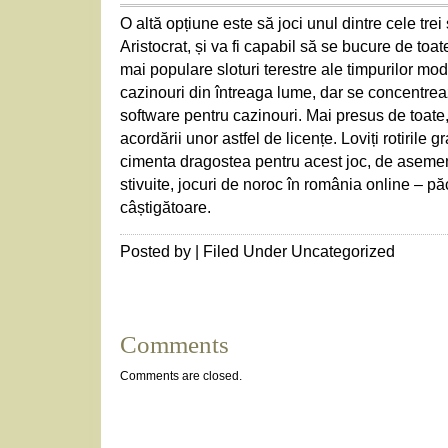
O altă opțiune este să joci unul dintre cele tre
Aristocrat, și va fi capabil să se bucure de toa
mai populare sloturi terestre ale timpurilor mo
cazinouri din întreaga lume, dar se concentrea
software pentru cazinouri. Mai presus de toat
acordării unor astfel de licențe. Loviți rotirile 
cimenta dragostea pentru acest joc, de asemen
stivuite, jocuri de noroc în românia online – p
câștigătoare.
Posted by | Filed Under Uncategorized
Comments
Comments are closed.