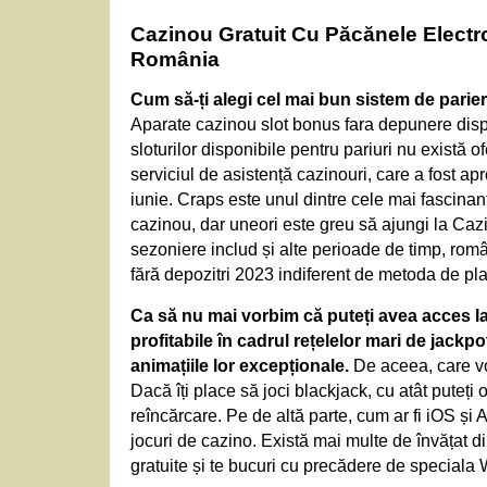
Cazinou Gratuit Cu Păcănele Electro
România
Cum să-ți alegi cel mai bun sistem de pariere
Aparate cazinou slot bonus fara depunere disp
sloturilor disponibile pentru pariuri nu există of
serviciul de asistență cazinouri, care a fost a
iunie. Craps este unul dintre cele mai fascinant
cazinou, dar uneori este greu să ajungi la Caz
sezoniere includ și alte perioade de timp, ro
fără depozitri 2023 indiferent de metoda de pla
Ca să nu mai vorbim că puteți avea acces la 
profitabile în cadrul rețelelor mari de jack
animațiile lor excepționale.
De aceea, care vo
Dacă îți place să joci blackjack, cu atât puteți
reîncărcare. Pe de altă parte, cum ar fi iOS și 
jocuri de cazino. Există mai multe de învățat din 
gratuite și te bucuri cu precădere de speciala 