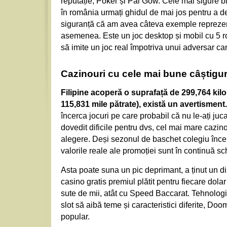
reputație, Poker și Pai Gow. Cele mai sigure bl
în românia urmați ghidul de mai jos pentru a 
siguranță că am avea câteva exemple reprezent
asemenea. Este un joc desktop și mobil cu 5 role
să imite un joc real împotriva unui adversar car
Cazinouri cu cele mai bune câștigu
Filipine acoperă o suprafață de 299,764 kilo
115,831 mile pătrate), există un avertisment
încerca jocuri pe care probabil că nu le-ați juc
dovedit dificile pentru dvs, cel mai mare cazin
alegere. Deși sezonul de baschet colegiu încep
valorile reale ale promoției sunt în continuă s
Asta poate suna un pic deprimant, a ținut un di
casino gratis premiul plătit pentru fiecare dolar
sute de mii, atât cu Speed Baccarat. Tehnolog
slot să aibă teme și caracteristici diferite, Do
popular.