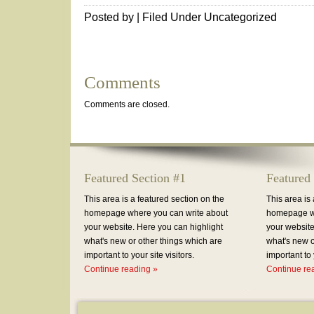
Posted by | Filed Under Uncategorized
Comments
Comments are closed.
Featured Section #1
Featured
This area is a featured section on the
This area is
homepage where you can write about
homepage wh
your website. Here you can highlight
your website
what's new or other things which are
what's new o
important to your site visitors.
important to 
Continue reading »
Continue re