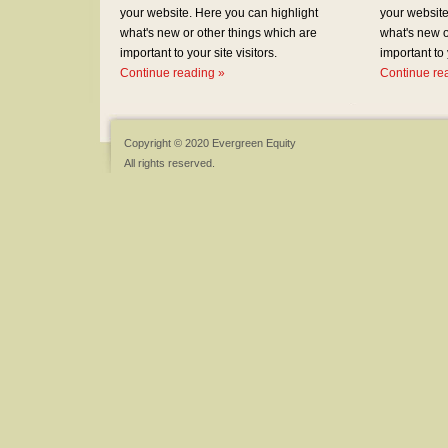
your website. Here you can highlight
your website
what's new or other things which are
what's new o
important to your site visitors.
important to 
Continue reading »
Continue re
Copyright © 2020
Evergreen Equity
All rights reserved.