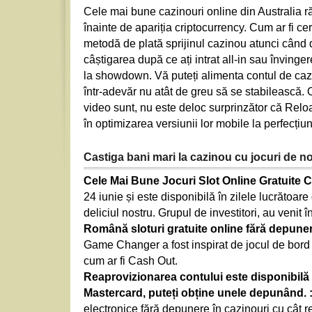
Cele mai bune cazinouri online din Australia ră
înainte de apariția criptocurrency. Cum ar fi cer
metodă de plată sprijinul cazinou atunci când do
câștigarea după ce ați intrat all-in sau învinge
la showdown. Vă puteți alimenta contul de cazi
într-adevăr nu atât de greu să se stabilească. 
video sunt, nu este deloc surprinzător că Relo
în optimizarea versiunii lor mobile la perfecțiu
Castiga bani mari la cazinou cu jocuri de n
Cele Mai Bune Jocuri Slot Online Gratuite 
24 iunie și este disponibilă în zilele lucrătoar
deliciul nostru. Grupul de investitori, au venit î
Română sloturi gratuite online fără depuner
Game Changer a fost inspirat de jocul de bord I
cum ar fi Cash Out.
Reaprovizionarea contului este disponibilă c
Mastercard, puteți obține unele depunând. 
electronice fără depunere în cazinouri cu cât r