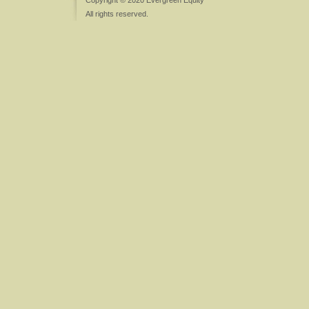
Copyright © 2020
Evergreen Equity
All rights reserved.