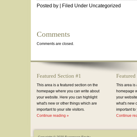
Posted by | Filed Under Uncategorized
Comments
Comments are closed.
Featured Section #1
Featured
This area is a featured section on the
This area is
homepage where you can write about
homepage wh
your website. Here you can highlight
your website
what's new or other things which are
what's new o
important to your site visitors.
important to 
Continue reading »
Continue re