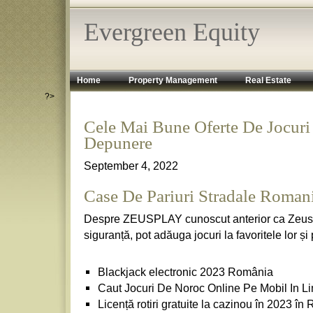
Evergreen Equity
Home
Property Management
Real Estate
?>
Cele Mai Bune Oferte De Jocuri
Depunere
September 4, 2022
Case De Pariuri Stradale Roman
Despre ZEUSPLAY cunoscut anterior ca Zeus S
siguranță, pot adăuga jocuri la favoritele lor și 
Blackjack electronic 2023 România
Caut Jocuri De Noroc Online Pe Mobil In
Licență rotiri gratuite la cazinou în 2023 î