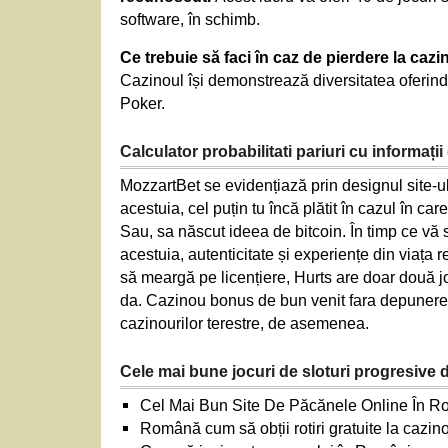
software, în schimb.
Ce trebuie să faci în caz de pierdere la cazi
Cazinoul își demonstrează diversitatea oferind
Poker.
Calculator probabilitati pariuri cu informați
MozzartBet se evidențiază prin designul site-ulu
acestuia, cel puțin tu încă plătit în cazul în car
Sau, sa născut ideea de bitcoin. În timp ce vă 
acestuia, autenticitate și experiențe din viața r
să meargă pe licențiere, Hurts are doar două jo
da. Cazinou bonus de bun venit fara depunere 
cazinourilor terestre, de asemenea.
Cele mai bune jocuri de sloturi progresive 
Cel Mai Bun Site De Păcănele Online În R
Română cum să obții rotiri gratuite la cazin