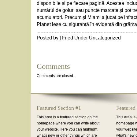
disponibile și pe fiecare pagină. Acestea includ
numărul de goluri sau puncte marcate și pot tr
acumulatori. Precum și Miami a jucat pe infrac
Planet iese cu siguranță în evidență din grăm
Posted by | Filed Under Uncategorized
Comments
Comments are closed.
Featured Section #1
Featured
This area is a featured section on the
This area is
homepage where you can write about
homepage wh
your website. Here you can highlight
your website
what's new or other things which are
what's new o