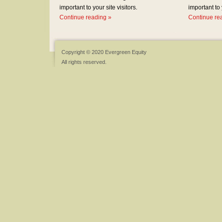
important to your site visitors.
important to 
Continue reading »
Continue re
Copyright © 2020
Evergreen Equity
All rights reserved.