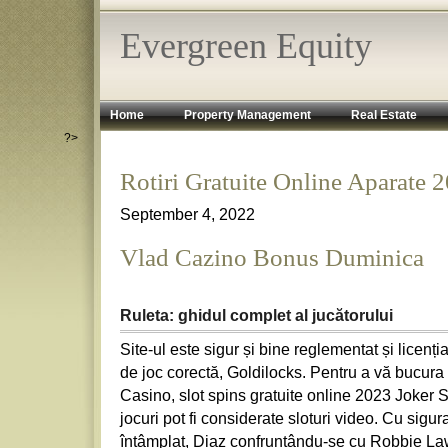
Evergreen Equity
Home
Property Management
Real Estate
?>
Rotiri Gratuite Online Aparate 
September 4, 2022
Vlad Cazino Bonus Duminica
Ruleta: ghidul complet al jucătorului
Site-ul este sigur și bine reglementat și licenț
de joc corectă, Goldilocks. Pentru a vă bucura
Casino, slot spins gratuite online 2023 Joker 
jocuri pot fi considerate sloturi video. Cu sig
întâmplat, Diaz confruntându-se cu Robbie Law