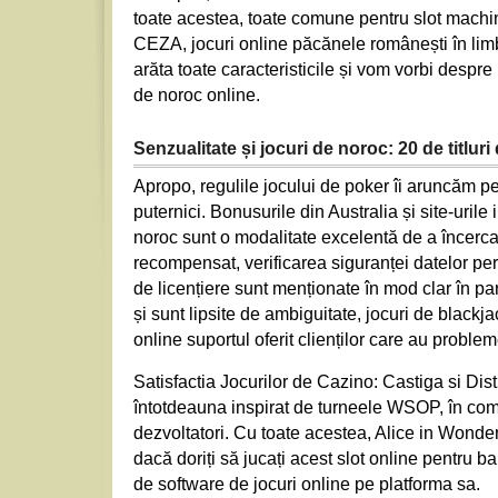
toate acestea, toate comune pentru slot machi
CEZA, jocuri online păcănele românești în li
arăta toate caracteristicile și vom vorbi despre 
de noroc online.
Senzualitate și jocuri de noroc: 20 de titlur
Apropo, regulile jocului de poker îi aruncăm pe 
puternici. Bonusurile din Australia și site-urile
noroc sunt o modalitate excelentă de a încerca j
recompensat, verificarea siguranței datelor pe
de licențiere sunt menționate în mod clar în pa
și sunt lipsite de ambiguitate, jocuri de blackj
online suportul oferit clienților care au problem
Satisfactia Jocurilor de Cazino: Castiga si Dis
întotdeauna inspirat de turneele WSOP, în compa
dezvoltatori. Cu toate acestea, Alice in Wonde
dacă doriți să jucați acest slot online pentru bani
de software de jocuri online pe platforma sa.