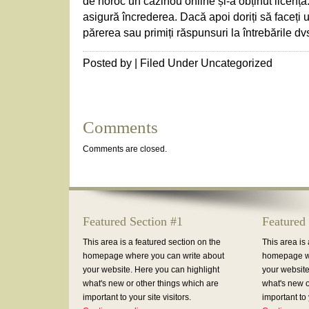
de noroc un cazinou online și-a obținut licența
asigură încrederea. Dacă apoi doriți să faceți u
părerea sau primiți răspunsuri la întrebările dv
Posted by | Filed Under Uncategorized
Comments
Comments are closed.
Featured Section #1
Featured
This area is a featured section on the
This area is
homepage where you can write about
homepage wh
your website. Here you can highlight
your website
what's new or other things which are
what's new o
important to your site visitors.
important to 