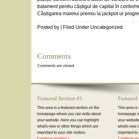
tratament pentru câștigul de capital în conformit
Câștigarea marelui premiu la jackpot-ul progre
Posted by | Filed Under Uncategorized
Comments
Comments are closed.
Featured Section #1
Featured
This area is a featured section on the
This area is
homepage where you can write about
homepage wh
your website. Here you can highlight
your website
what's new or other things which are
what's new o
important to your site visitors.
important to 
Continue reading »
Continue re