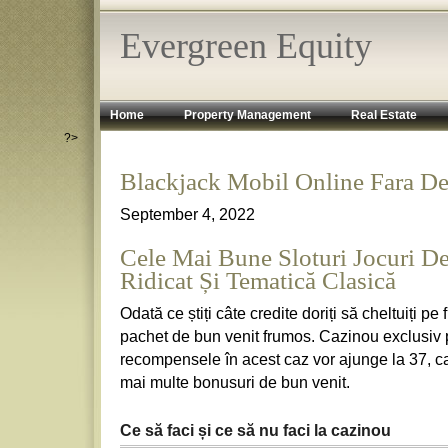
Evergreen Equity
Home
Property Management
Real Estate
?>
Blackjack Mobil Online Fara D
September 4, 2022
Cele Mai Bune Sloturi Jocuri D
Ridicat Și Tematică Clasică
Odată ce știți câte credite doriți să cheltuiți p
pachet de bun venit frumos. Cazinou exclusiv 
recompensele în acest caz vor ajunge la 37, c
mai multe bonusuri de bun venit.
Ce să faci și ce să nu faci la cazinou