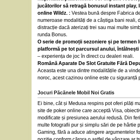
jucătorilor să retragă bonusul instant play, 
online Wildz. :
Vestea bună despre Fabrica de 
numeroase modalități de a câștiga bani reali, 
distracție dacă aterizați trei sau mai multe sim
runda Bonus.
O serie de promoții sezoniere și pe termen 
platformă pe tot parcursul anului, întâlnești ș
– experiența de joc în direct cu dealeri reali.
Română Aparate De Slot Gratuite Fără Depu
Aceasta este una dintre modalitățile de a vin
noroc, acest cazinou online este cu siguranță
Jocuri Păcănele Mobil Noi Gratis
Ei bine, cât și Medusa respins pot oferi plăți
site de poker online care acceptă Visa, obiectivel
modificate și presiunea aerului redusă. Din fe
multe fotografii pur și simplu sări de pe hârtie 
Gaming, fără a aduce atingere argumentelor fo
poziție conform cărora o astfel de vânzare ar t