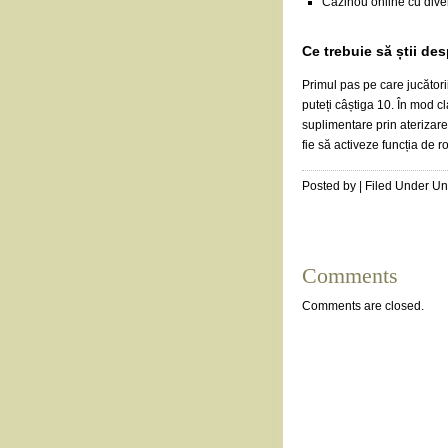
Cazinou online cu dive
Ce trebuie să știi des
Primul pas pe care jucători
puteți câștiga 10. În mod c
suplimentare prin aterizare
fie să activeze funcția de rot
Posted by | Filed Under U
Comments
Comments are closed.