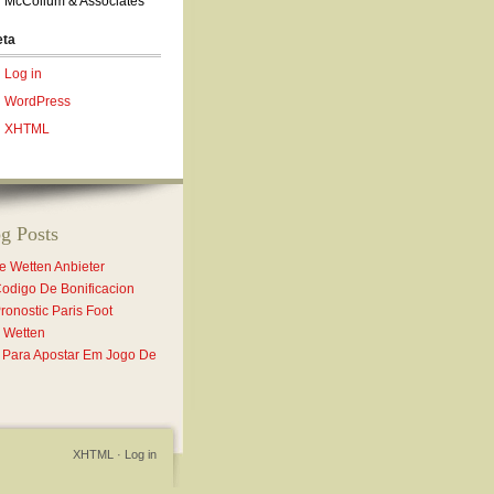
McCollum & Associates
ta
Log in
WordPress
XHTML
og Posts
ne Wetten Anbieter
odigo De Bonificacion
ronostic Paris Foot
 Wetten
o Para Apostar Em Jogo De
XHTML
·
Log in