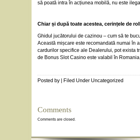
să poată intra în acțiunea mobilă, nu este ilegal
Chiar și după toate acestea, cerințele de ro
Ghidul jucătorului de cazinou – cum să te bucu
Această mișcare este recomandată numai în anu
cardurilor specifice ale Dealerului, pot exista t
de Bonus Slot Casino este valabil în Romania, c
Posted by | Filed Under Uncategorized
Comments
Comments are closed.