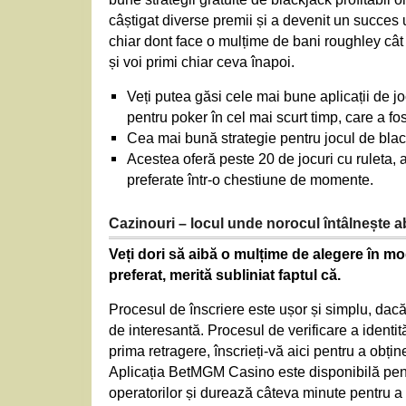
câștigat diverse premii și a devenit un succes u
chiar dont face o mulțime de bani roughley cât
și voi primi chiar ceva înapoi.
Veți putea găsi cele mai bune aplicații de jo
pentru poker în cel mai scurt timp, care a fo
Cea mai bună strategie pentru jocul de blac
Acestea oferă peste 20 de jocuri cu ruleta, as
preferate într-o chestiune de momente.
Cazinouri – locul unde norocul întâlnește ab
Veți dori să aibă o mulțime de alegere în mod
preferat, merită subliniat faptul că.
Procesul de înscriere este ușor și simplu, dacă 
de interesantă. Procesul de verificare a identi
prima retragere, înscrieți-vă aici pentru a obțin
Aplicația BetMGM Casino este disponibilă pent
operatorilor și durează câteva minute pentru a