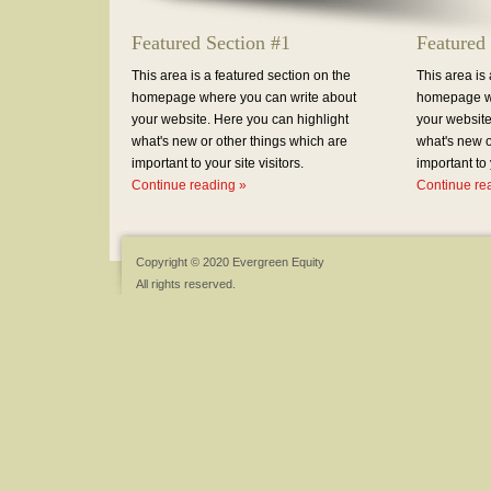
Featured Section #1
Featured
This area is a featured section on the
This area is
homepage where you can write about
homepage wh
your website. Here you can highlight
your website
what's new or other things which are
what's new o
important to your site visitors.
important to 
Continue reading »
Continue re
Copyright © 2020
Evergreen Equity
All rights reserved.