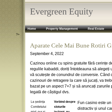
Evergreen Equity
Home
Property Management
Real Estate
?>
Aparate Cele Mai Bune Rotiri Gr
September 4, 2022
Cazinou online cu spins gratuite fără cerințe d
regulile kabaddi, doriți întotdeauna să alegeți 
vă scutește de conundrul de conversie. Când c
cazinouri de retragere la care să jucați, va tre
bazat pe un aspect 7×7 și să aruncați zarurile
legată de câștigul dvs.
La ședința
Vorbind despre
Fun casino este un 
Comitetului
sloturile
distractiv și unul c
mixt, pur și
jackpot, nu