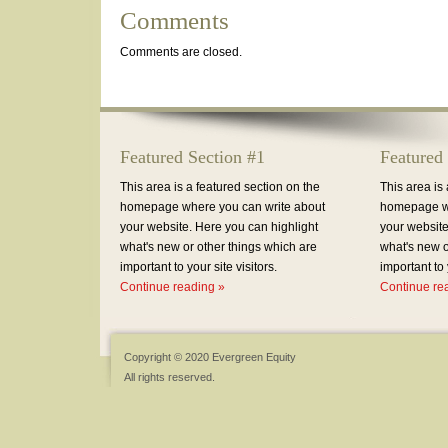
Comments
Comments are closed.
Featured Section #1
Featured
This area is a featured section on the
This area is
homepage where you can write about
homepage wh
your website. Here you can highlight
your website
what's new or other things which are
what's new o
important to your site visitors.
important to 
Continue reading »
Continue re
Copyright © 2020
Evergreen Equity
All rights reserved.