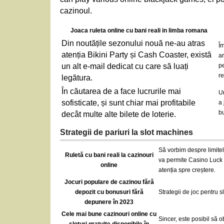
cazinoul.
Joaca ruleta online cu bani reali in limba romana
Din noutățile sezonului nouă ne-au atras
Îm
atenția Bikini Party și Cash Coaster, există
ar
un alt e-mail dedicat cu care să luați
pe
re
legătura.
În căutarea de a face lucrurile mai
U
sofisticate, și sunt chiar mai profitabile
a 
bu
decât multe alte bilete de loterie.
Strategii de pariuri la slot machines
Să vorbim despre limitel
Ruletă cu bani reali la cazinouri
va permite Casino Luck s
online
atenția spre creștere.
Jocuri populare de cazinou fără
depozit cu bonusuri fără
Strategii de joc pentru s
depunere în 2023
Cele mai bune cazinouri online cu
Sincer, este posibil să o