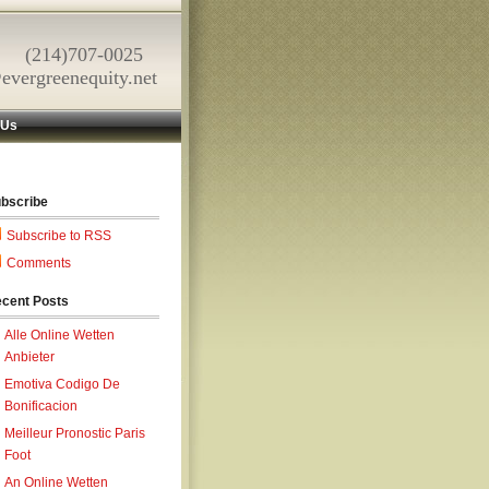
(214)707-0025
evergreenequity.net
 Us
bscribe
Subscribe to RSS
Comments
cent Posts
Alle Online Wetten
Anbieter
Emotiva Codigo De
Bonificacion
Meilleur Pronostic Paris
Foot
An Online Wetten