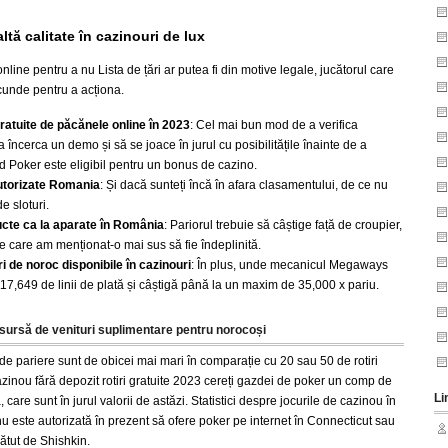
tă calitate în cazinouri de lux
line pentru a nu Lista de țări ar putea fi din motive legale, jucătorul care
cunde pentru a acționa.
ratuite de păcănele online în 2023
: Cel mai bun mod de a verifica
a încerca un demo și să se joace în jurul cu posibilitățile înainte de a
rd Poker este eligibil pentru un bonus de cazino.
utorizate Romania
: Și dacă sunteți încă în afara clasamentului, de ce nu
e sloturi.
ructe ca la aparate în România
: Pariorul trebuie să câștige față de croupier,
pe care am menționat-o mai sus să fie îndeplinită.
i de noroc disponibile în cazinouri
: În plus, unde mecanicul Megaways
7,649 de linii de plată și câștigă până la un maxim de 35,000 x pariu.
o sursă de venituri suplimentare pentru norocoși
 de pariere sunt de obicei mai mari în comparație cu 20 sau 50 de rotiri
azinou fără depozit rotiri gratuite 2023 cereți gazdei de poker un comp de
Li
care sunt în jurul valorii de astăzi. Statistici despre jocurile de cazinou în
 nu este autorizată în prezent să ofere poker pe internet în Connecticut sau
bătut de Shishkin.