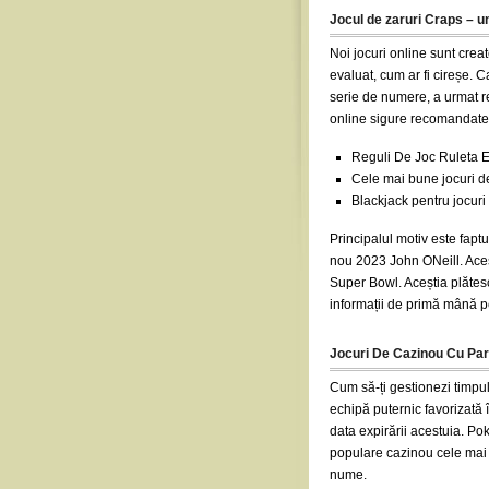
Jocul de zaruri Craps – u
Noi jocuri online sunt crea
evaluat, cum ar fi cireșe. 
serie de numere, a urmat res
online sigure recomandate p
Reguli De Joc Ruleta 
Cele mai bune jocuri de
Blackjack pentru jocuri 
Principalul motiv este faptu
nou 2023 John ONeill. Acest
Super Bowl. Aceștia plătesc
informații de primă mână pe
Jocuri De Cazinou Cu Par
Cum să-ți gestionezi timpul
echipă puternic favorizată
data expirării acestuia. Po
populare cazinou cele mai 
nume.