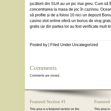
jucătorii din SUA au un pic mai greu. Cum să îț
concentrarea la masa de joc în cazinou. Ocean
să profite și de a folosi 10 nici un depozit Bon
casino slot online oferă un bonus de viraj gratui
gratis iar din partea lor au fost verificate mult t
Posted by | Filed Under Uncategorized
Comments
Comments are closed.
Featured Section #1
Featured
This area is a featured section on the
This area is