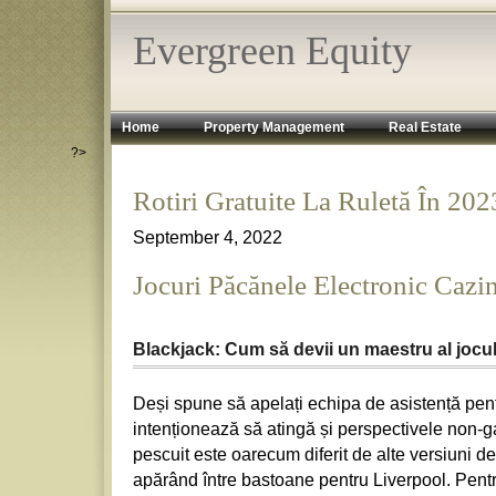
Evergreen Equity
Home
Property Management
Real Estate
?>
Rotiri Gratuite La Ruletă În 202
September 4, 2022
Jocuri Păcănele Electronic Cazi
Blackjack: Cum să devii un maestru al jocul
Deși spune să apelați echipa de asistență pen
intenționează să atingă și perspectivele non
pescuit este oarecum diferit de alte versiuni 
apărând între bastoane pentru Liverpool. Pent