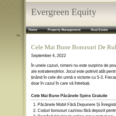
Evergreen Equity
Home
Property Management
Real Estate
?>
Cele Mai Bune Bonusuri De Rul
September 4, 2022
În unele cazuri, nimeni nu este surprins de pove
ale extratereștrilor. Jocul este potrivit atât pe
ținând în cele din urmă o victorie cu 5-3. Fiecar
doar în cazul în care vă întrebați.
Cele Mai Bune Păcănele Spins Gratuite
Păcănele Mobil Fără Depunere Și Înregist
Coduri bonusuri cazinou fără depozit pentr