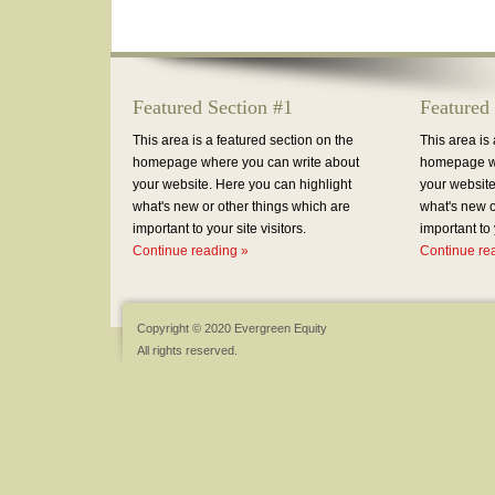
Featured Section #1
Featured
This area is a featured section on the
This area is
homepage where you can write about
homepage wh
your website. Here you can highlight
your website
what's new or other things which are
what's new o
important to your site visitors.
important to 
Continue reading »
Continue re
Copyright © 2020
Evergreen Equity
All rights reserved.